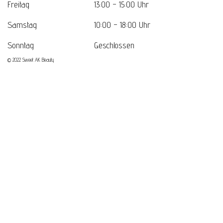
Freitag
13:00 - 15:00 Uhr
Samstag
10:00 - 18:00 Uhr
Sonntag
Geschlossen
© 2022 Sweet AK Beauty