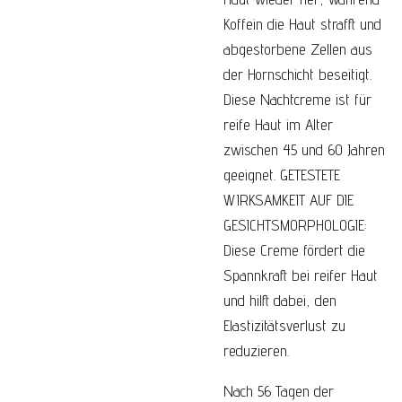
Koffein die Haut strafft und
abgestorbene Zellen aus
der Hornschicht beseitigt.
Diese Nachtcreme ist für
reife Haut im Alter
zwischen 45 und 60 Jahren
geeignet. GETESTETE
WIRKSAMKEIT AUF DIE
GESICHTSMORPHOLOGIE:
Diese Creme fördert die
Spannkraft bei reifer Haut
und hilft dabei, den
Elastizitätsverlust zu
reduzieren.
Nach 56 Tagen der