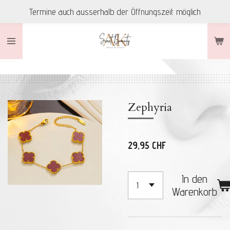
Termine auch ausserhalb der Öffnungszeit möglich
Zum
Hauptinhalt
springen
Zephyria
29,95 CHF
In den
Warenkorb